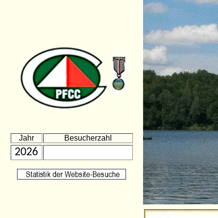
Jahr
Besucherzahl
2026