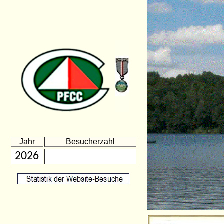
Jahr
Besucherzahl
2026