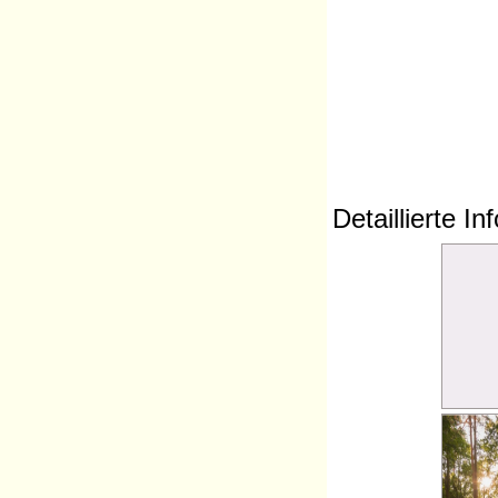
Detaillierte I