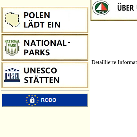
Detaillierte Informa