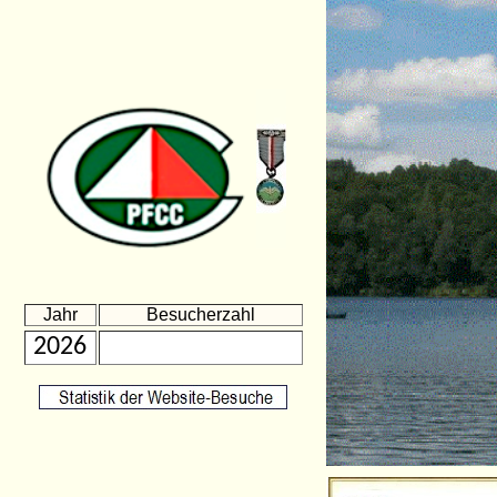
Jahr
Besucherzahl
2026