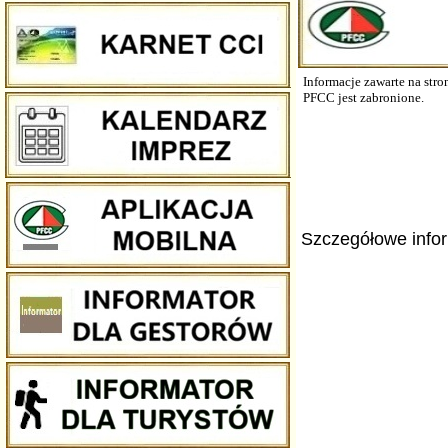
Informacje zawarte na str
PFCC jest zabronione.
Szczegółowe infor