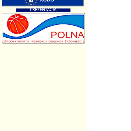
PREZENTACJA