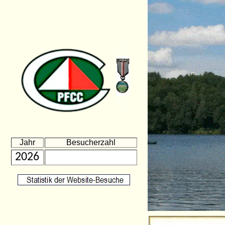
Jahr
Besucherzahl
2026