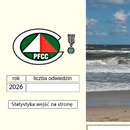
rok
liczba odwiedzin
2026