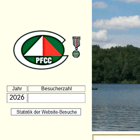
Jahr
Besucherzahl
2026