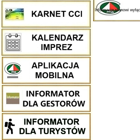
Informacja stanowi wyłą