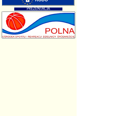
PREZENTACJA