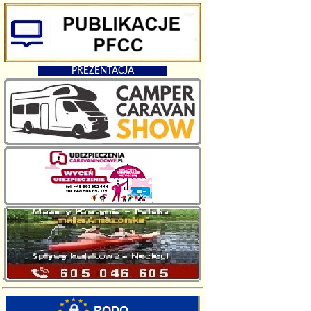
PREZENTACJA