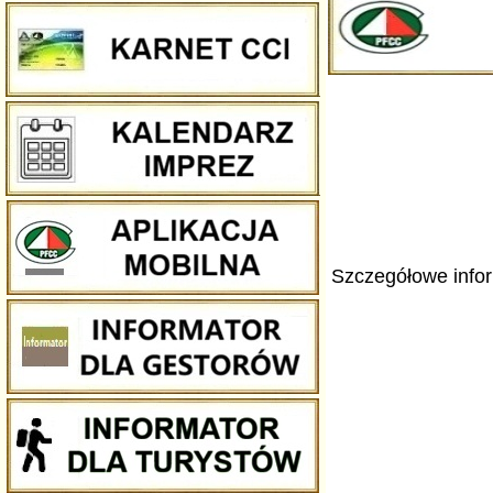
Szczegółowe infor