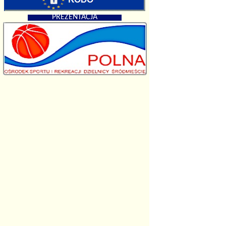
PREZENTACJA