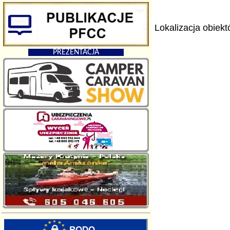
Lokalizacja obiek
PREZENTACJA