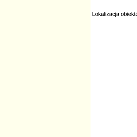
Lokalizacja obiek