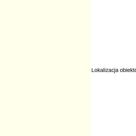
Lokalizacja obiek