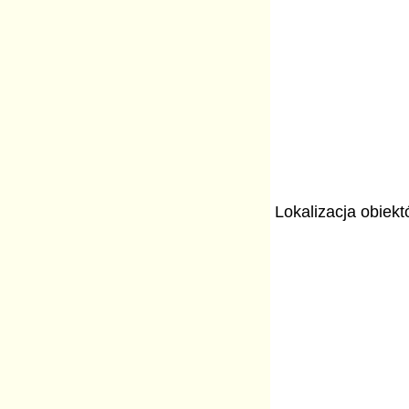
Lokalizacja obiek