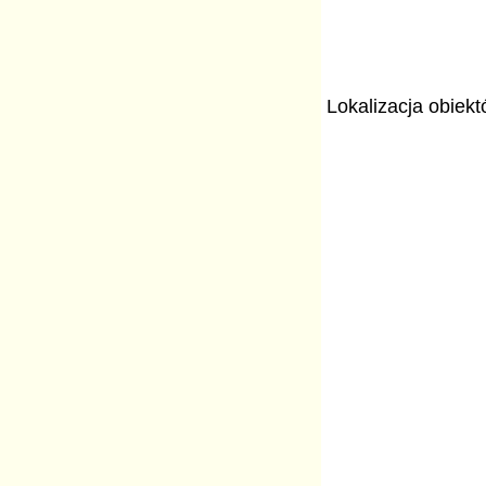
Lokalizacja obiek