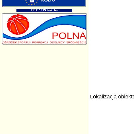
PREZENTACJA
Lokalizacja obiek